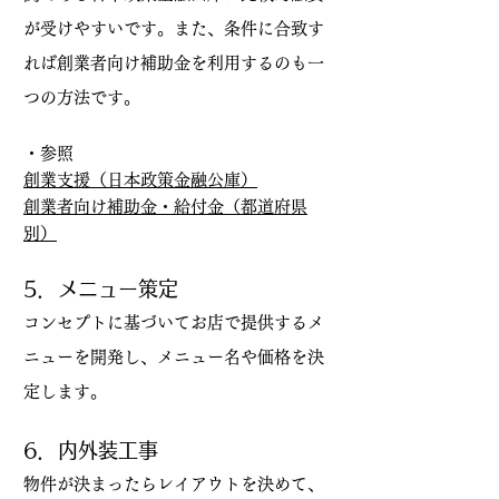
が受けやすいです。また、条件に合致す
れば創業者向け補助金を利用するのも一
つの方法です。
・参照
創業支援（日本政策金融公庫）
創業者向け補助金・給付金（都道府県
別）
5．メニュー策定
コンセプトに基づいてお店で提供するメ
ニューを開発し、メニュー名や価格を決
定します。
6．内外装工事
物件が決まったらレイアウトを決めて、