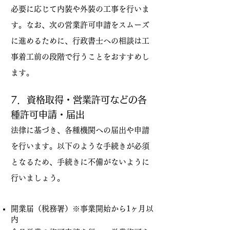
必要に応じて内装や外装の工事を行いま
す。なお、次の営業許可申請をスムーズ
に進めるために、行政書士への相談は工
事着工前の段階で行うことをおすすめし
ます。
7．資格取得・営業許可などの各
種許可申請・届出
法律に基づき、各種機関への届出や申請
を行います。以下のような手続きが必須
となるため、手続きに不備がないように
行いましょう。
開業届（税務署）※事業開始から1ヶ月以
内