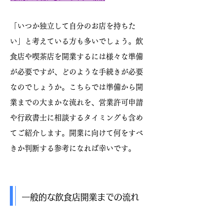
「いつか独立して自分のお店を持ちた
い」と考えている方も多いでしょう。飲
食店や喫茶店を開業するには様々な準備
が必要ですが、どのような手続きが必要
なのでしょうか。こちらでは準備から開
業までの大まかな流れを、営業許可申請
や行政書士に相談するタイミングも含め
てご紹介します。開業に向けて何をすべ
きか判断する参考になれば幸いです。
一般的な飲食店開業までの流れ