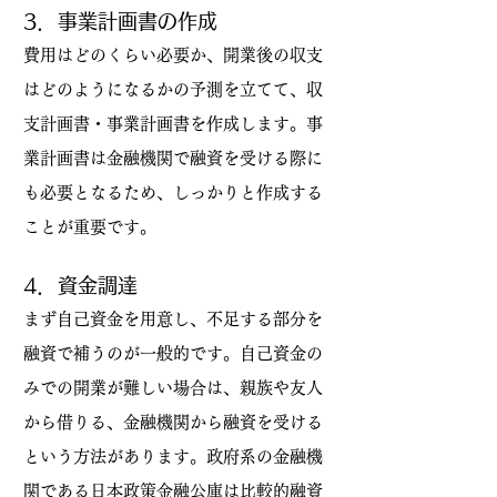
3．事業計画書の作成
費用はどのくらい必要か、開業後の収支
はどのようになるかの予測を立てて、収
支計画書・事業計画書を作成します。事
業計画書は金融機関で融資を受ける際に
も必要となるため、しっかりと作成する
ことが重要です。
4．資金調達
まず自己資金を用意し、不足する部分を
融資で補うのが一般的です。自己資金の
みでの開業が難しい場合は、親族や友人
から借りる、金融機関から融資を受ける
という方法があります。政府系の金融機
関である日本政策金融公庫は比較的融資