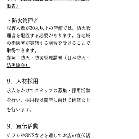
働省）
・防火管理者
収容人数が30人以上の店舗では、防火管
理者を配置する必要があります。各地域
の消防署が実施する講習を受けることで
取得できます。
参照：
防火・防災管理講習（日本防火・
防災協会）
8．人材採用
求人をかけてスタッフの募集・採用活動
を行い、採用後は開店に向けて研修など
を行います。
9．宣伝活動
チラシやSNSなどを通してお店の宣伝活