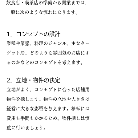
飲食店・喫茶店の準備から開業までは、
一般に次のような流れになります。
1．コンセプトの設計
業種や業態、料理のジャンル、主なター
ゲット層、どのような雰囲気のお店にす
るのかなどのコンセプトを考えます。
2．立地・物件の決定
立地がよく、コンセプトに合った店舗用
物件を探します。物件の立地や大きさは
経営に大きな影響を与えます。移転には
費用も手間もかかるため、物件探しは慎
重に行いましょう。