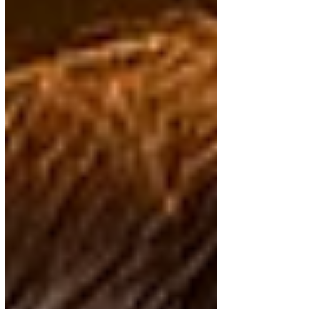
日々の営業においても細かな点に注意が必
要です。 この記事では、風俗営業を続け
ていくうえで特に重要な7つの注意点を分
かりやすく解説いたします。