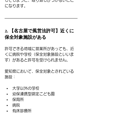
してしまうと、取り返しがつかないこと
になります。
2. 【名古屋で風営法許可】近くに
保全対象施設がある
許可できる地域に営業所があっても、近
くに病院や学校（保全対象施設といいま
す）があると許可を受けられません。
愛知県において、保全対象とされている
施設：
大学以外の学校
幼保連携型認定こども園
保育所
病院
有床診療所