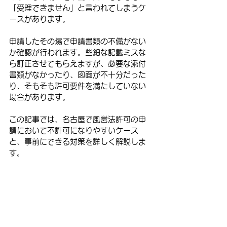
「受理できません」と言われてしまうケ
ースがあります。
申請したその場で申請書類の不備がない
か確認が行われます。些細な記載ミスな
ら訂正させてもらえますが、必要な添付
書類がなかったり、図面が不十分だった
り、そもそも許可要件を満たしていない
場合があります。
この記事では、名古屋で風営法許可の申
請において不許可になりやすいケース
と、事前にできる対策を詳しく解説しま
す。