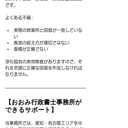
です。
よくある不備：
実際の営業所と図面が一致していな
い
客室の捉え方が適切ではない
面積が正確でない
浄化協会の実地検査がありますので、そ
れを念頭に正確な図面を作成しなければ
なりません。
【おおみ行政書士事務所が
できるサポート】
当事務所では、愛知・名古屋エリアを中