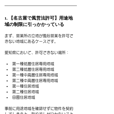
1. 【名古屋で風営法許可】用途地
域の制限に引っかかっている
まず、営業所の立地が風俗営業を許可で
きない地域にあるケースです。
愛知県において、許可できない場所：
第一種低層住居専用地域
第二種低層住居専用地域
第一種中高層住居専用地域
第二種中高層住居専用地域
第一種住居地域
第二種住居地域
田園住居地域
事前に用途地域を確認せずに物件を契約