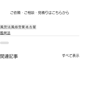
ご依頼・ご相談・見積りはこちらから
風営法
風俗営業
名古屋
風営法
すべて表示
関連記事