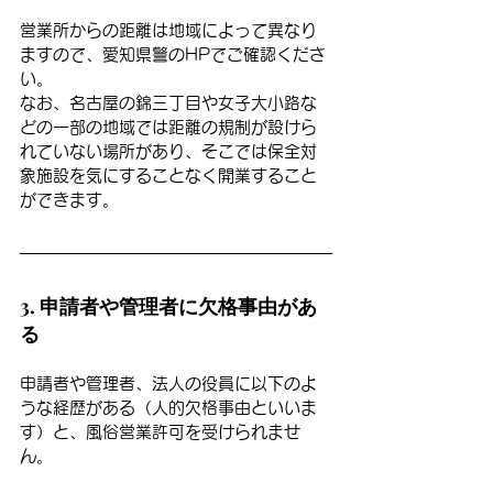
営業所からの距離は地域によって異なり
ますので、愛知県警のHPでご確認くださ
い。
なお、名古屋の錦三丁目や女子大小路な
どの一部の地域では距離の規制が設けら
れていない場所があり、そこでは保全対
象施設を気にすることなく開業すること
ができます。
3. 申請者や管理者に欠格事由があ
る
申請者や管理者、法人の役員に以下のよ
うな経歴がある（人的欠格事由といいま
す）と、風俗営業許可を受けられませ
ん。