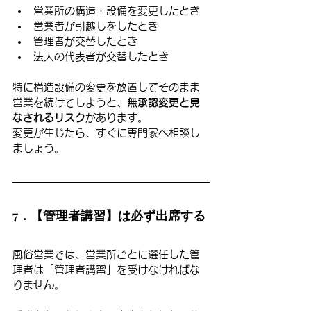
営業所の構造・設備を変更したとき
営業者が引越しをしたとき
管理者が交替したとき
法人の代表者が交替したとき
特に構造設備の変更を放置してそのまま
営業を続けてしまうと、
無承認変更と見
なされるリスク
があります。
変更が生じたら、すぐに専門家へ相談し
ましょう。
7．【管理者講習】は必ず出席する
風俗営業では、営業所ごとに選任した管
理者は「管理者講習」を受けなければな
りません。