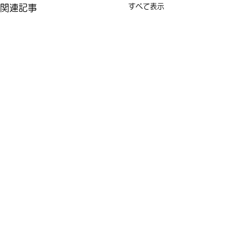
すべて表示
関連記事
コメント