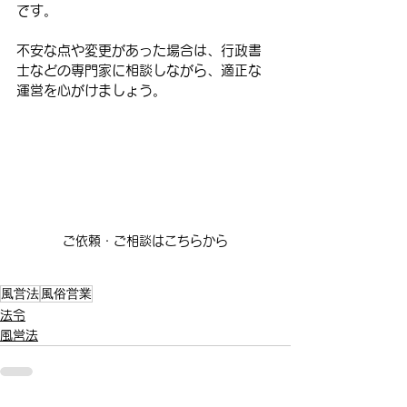
です。
不安な点や変更があった場合は、行政書
士などの専門家に相談しながら、適正な
運営を心がけましょう。
ご依頼・ご相談はこちらから
風営法
風俗営業
法令
風営法