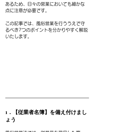
あるため、日々の営業においても細かな
点に注意が必要です。
この記事では、風俗営業を行ううえで守
るべき7つのポイントを分かりやすく解説
いたします。
1．【従業者名簿】を備え付けまし
ょう