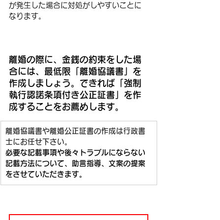
が発生した場合に対処がしやすいことに
なります。
離婚の際に、金銭の約束をした場
合には、最低限「離婚協議書」を
作成しましょう。できれば「強制
執行認諾条項付き公正証書」を作
成することをお薦めします。
離婚協議書や離婚公正証書の作成は行政書
士にお任せ下さい。
必要な記載事項や後々トラブルにならない
記載方法について、助言指導、文案の提案
をさせていただきます。