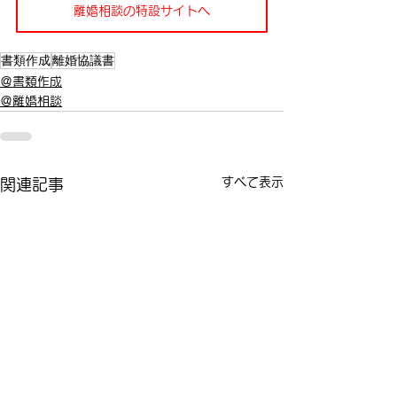
離婚相談の特設サイトへ
書類作成
離婚協議書
＠書類作成
＠離婚相談
すべて表示
関連記事