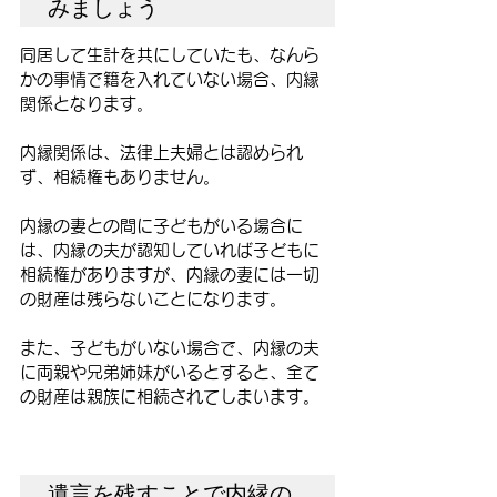
みましょう
同居して生計を共にしていたも、なんら
かの事情で籍を入れていない場合、内縁
関係となります。
内縁関係は、法律上夫婦とは認められ
ず、相続権もありません。
内縁の妻との間に子どもがいる場合に
は、内縁の夫が認知していれば子どもに
相続権がありますが、内縁の妻には一切
の財産は残らないことになります。
また、子どもがいない場合で、内縁の夫
に両親や兄弟姉妹がいるとすると、全て
の財産は親族に相続されてしまいます。
遺言を残すことで内縁の