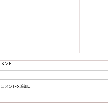
コメント
コメントを追加…