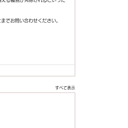
備える義務が免除されるといった
士までお問い合わせください。
すべて表示