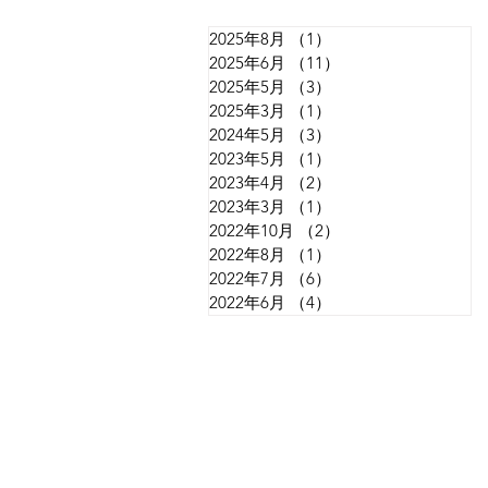
2025年8月
（1）
1件の記事
2025年6月
（11）
11件の記事
2025年5月
（3）
3件の記事
2025年3月
（1）
1件の記事
2024年5月
（3）
3件の記事
2023年5月
（1）
1件の記事
2023年4月
（2）
2件の記事
2023年3月
（1）
1件の記事
2022年10月
（2）
2件の記事
2022年8月
（1）
1件の記事
2022年7月
（6）
6件の記事
2022年6月
（4）
4件の記事